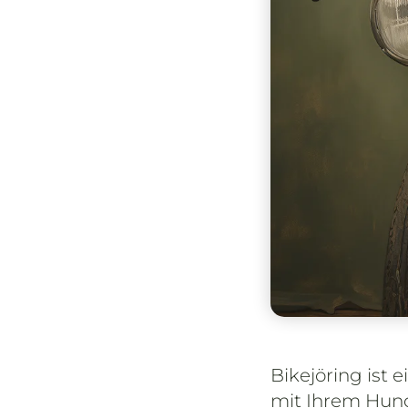
Bikejöring ist
mit Ihrem Hund 