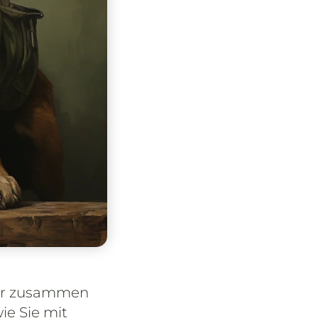
tur zusammen
ie Sie mit