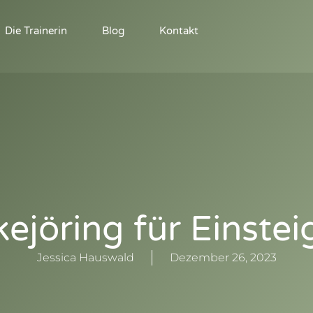
Die Trainerin
Blog
Kontakt
kejöring für Einstei
Jessica Hauswald
Dezember 26, 2023