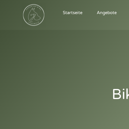
Startseite
Angebote
Bi