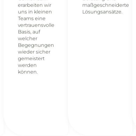
erarbeiten wir
maßgeschneiderte
uns in kleinen
Lösungsansätze.
Teams eine
vertrauensvolle
Basis, auf
welcher
Begegnungen
wieder sicher
gemeistert
werden
können.