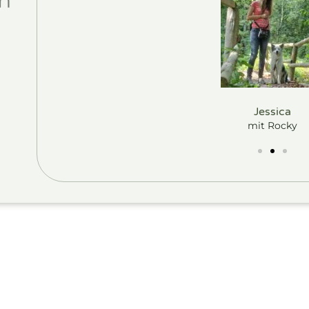
Jessica
mit Rocky