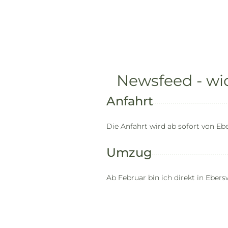
Newsfeed - wi
Anfahrt
Die Anfahrt wird ab sofort von Eb
Umzug
Ab Februar bin ich direkt in Ebe